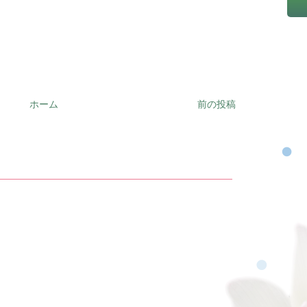
ホーム
前の投稿