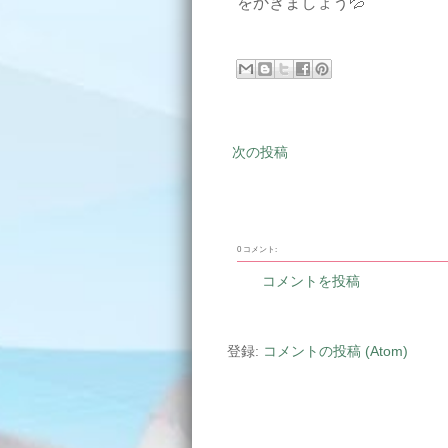
をかきましょう💦
次の投稿
0 コメント:
コメントを投稿
登録:
コメントの投稿 (Atom)