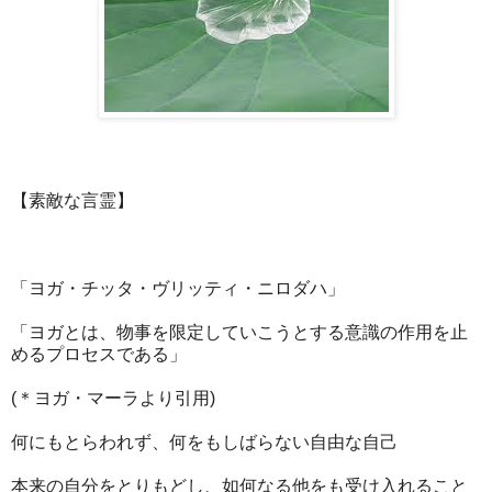
【素敵な言霊】
「ヨガ・チッタ・ヴリッティ・ニロダハ」
「ヨガとは、物事を限定していこうとする意識の作用を止
めるプロセスである」
(＊ヨガ・マーラより引用)
何にもとらわれず、何をもしばらない自由な自己
本来の自分をとりもどし、如何なる他をも受け入れること