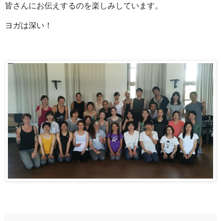
皆さんにお伝えするのを楽しみしています。
ヨガは深い！