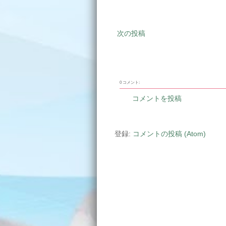
次の投稿
0 コメント:
コメントを投稿
登録:
コメントの投稿 (Atom)