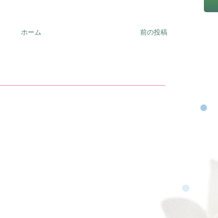
ホーム
前の投稿