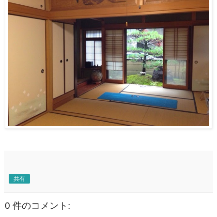
共有
0 件のコメント: